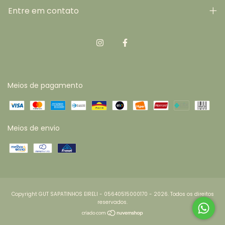
Entre em contato
Meios de pagamento
Meios de envio
Copyright GUT SAPATINHOS EIRELI - 05640515000170 - 2026. Todos os direitos
reservados.