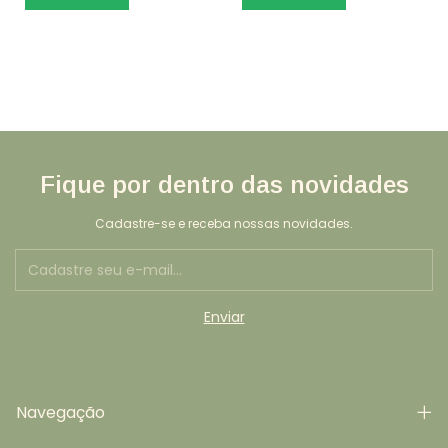
Fique por dentro das novidades
Cadastre-se e receba nossas novidades.
Navegação