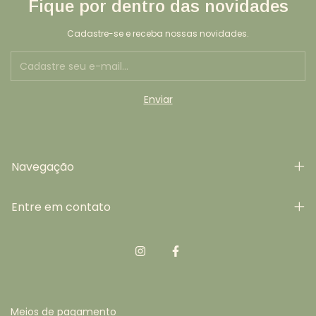
Fique por dentro das novidades
Cadastre-se e receba nossas novidades.
Navegação
Entre em contato
Meios de pagamento