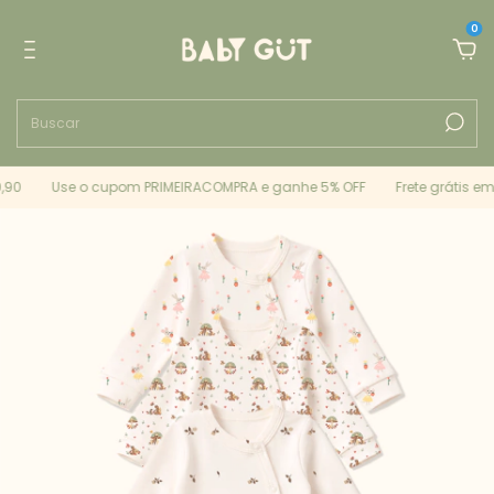
0
90
Use o cupom PRIMEIRACOMPRA e ganhe 5% OFF
Frete grátis em