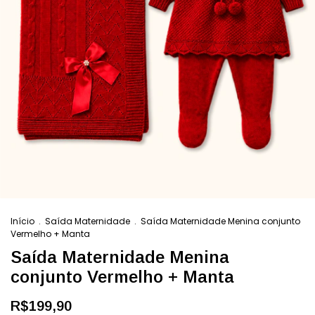
Início
.
Saída Maternidade
.
Saída Maternidade Menina conjunto
Vermelho + Manta
Saída Maternidade Menina
conjunto Vermelho + Manta
R$199,90