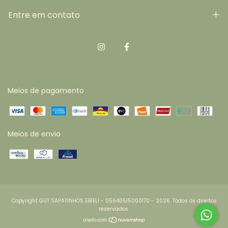
Entre em contato
Meios de pagamento
Meios de envio
Copyright GUT SAPATINHOS EIRELI - 05640515000170 - 2026. Todos os direitos
reservados.