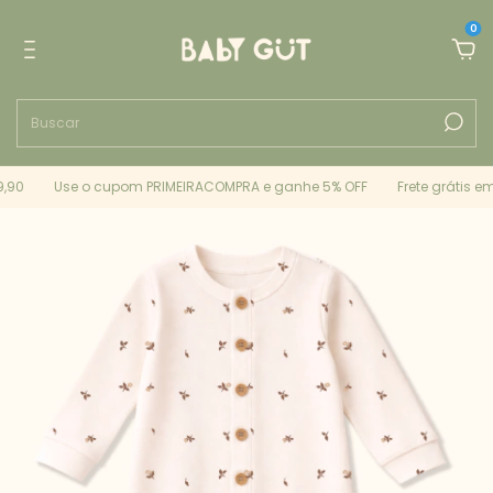
0
90
Use o cupom PRIMEIRACOMPRA e ganhe 5% OFF
Frete grátis em