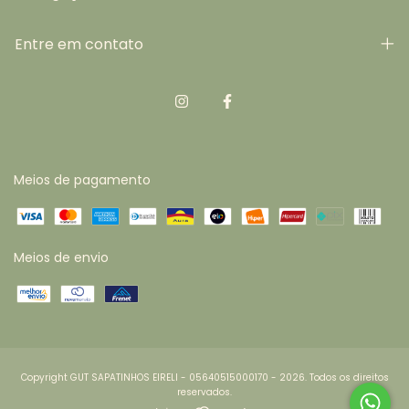
Entre em contato
Meios de pagamento
Meios de envio
Copyright GUT SAPATINHOS EIRELI - 05640515000170 - 2026. Todos os direitos
reservados.