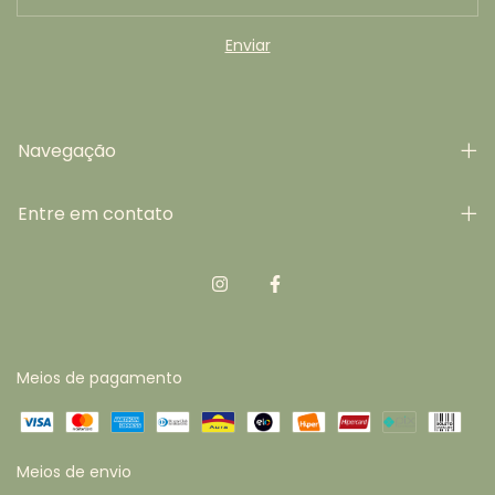
Navegação
Entre em contato
Meios de pagamento
Meios de envio