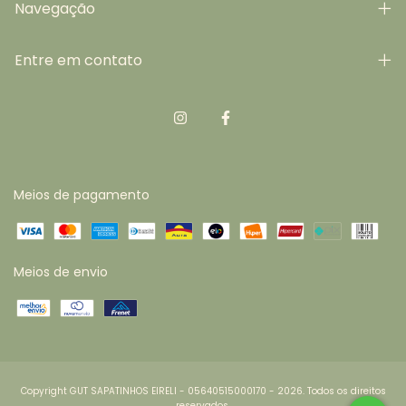
Navegação
Entre em contato
Meios de pagamento
Meios de envio
Copyright GUT SAPATINHOS EIRELI - 05640515000170 - 2026. Todos os direitos
reservados.